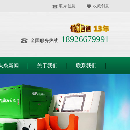
联系创意
收藏创意
18926679991
全国服务热线
头条新闻
关于我们
联系我们