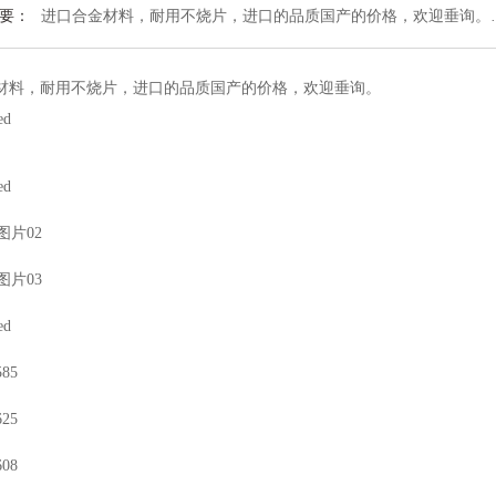
要：
进口合金材料，耐用不烧片，进口的品质国产的价格，欢迎垂询。
材料，耐用不烧片，进口的品质国产的价格，欢迎垂询。