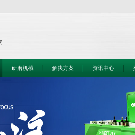
家
研磨机械
解决方案
资讯中心