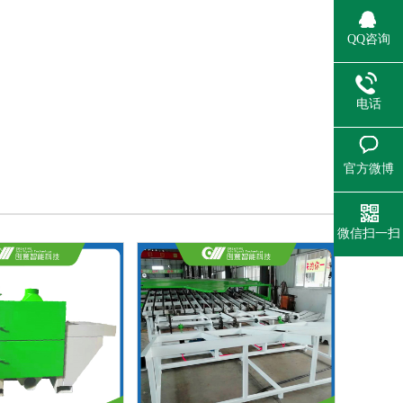
QQ咨询
电话
官方微博
微信扫一扫