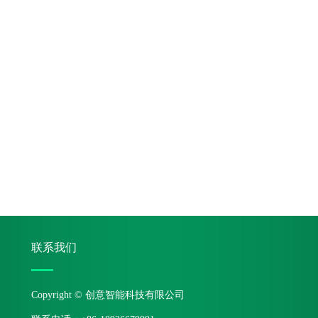
联系我们
Copyright © 创意智能科技有限公司