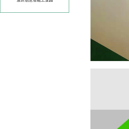
发区创意智能工业园