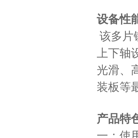
设备性
该多片
上下轴
光滑、
装板等
产品特
一：使