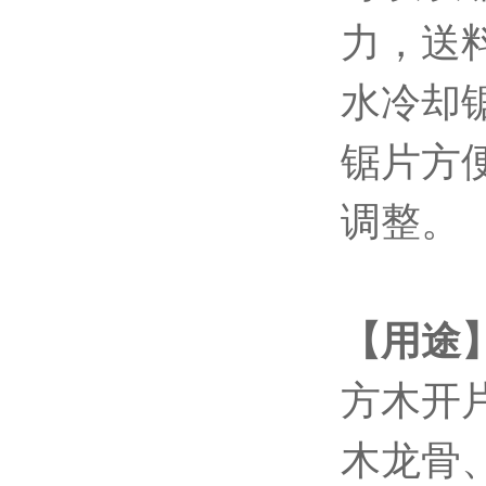
力，送
水冷却
锯片方
调整。
【用途
方木开
木龙骨