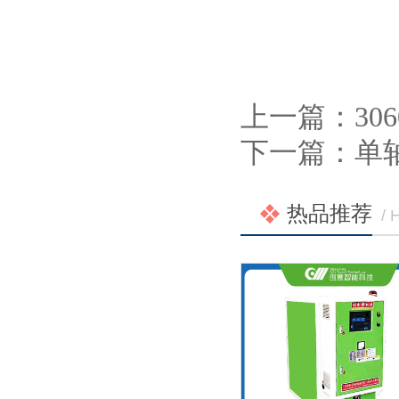
上一篇：
30
下一篇：
单
热品推荐
/