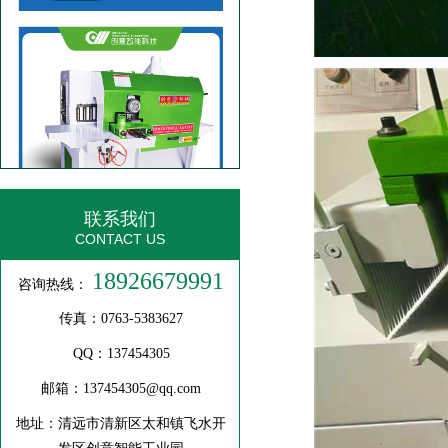
半圆边板多片锯
联系我们
CONTACT US
18926679991
咨询热线：
传真：0763-5383627
QQ：137454305
邮箱：137454305@qq.com
地址：清远市清新区太和镇飞水开