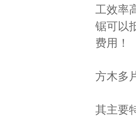
工效率
锯可以
费用！
方木多
其主要