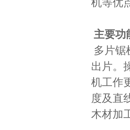
机等优
主要功
多片锯
出片。
机工作
度及直
木材加