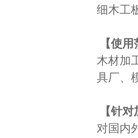
细木工
【使用
木材加
具厂、
【针对
对国内