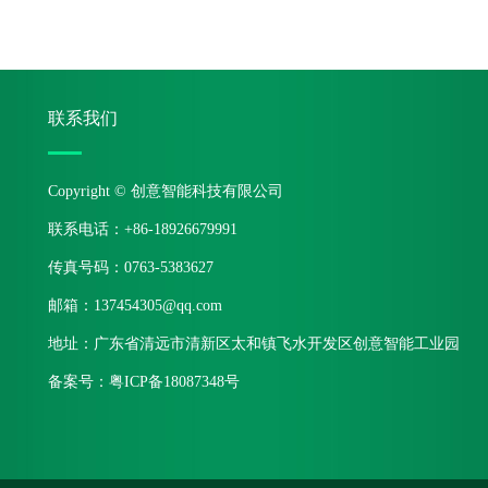
联系我们
Copyright © 创意智能科技有限公司
联系电话：+86-18926679991
传真号码：0763-5383627
邮箱：137454305@qq.com
地址：广东省清远市清新区太和镇飞水开发区创意智能工业园
备案号：
粤ICP备18087348号