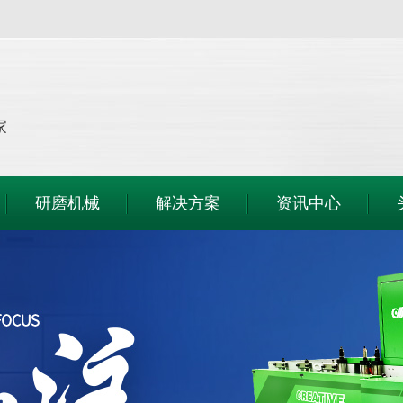
家
研磨机械
解决方案
资讯中心