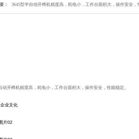
要：
3645型半自动开榫机精度高，耗电小，工作台面积大，操作安全，
型半自动开榫机精度高，耗电小，工作台面积大，操作安全，性能稳定。