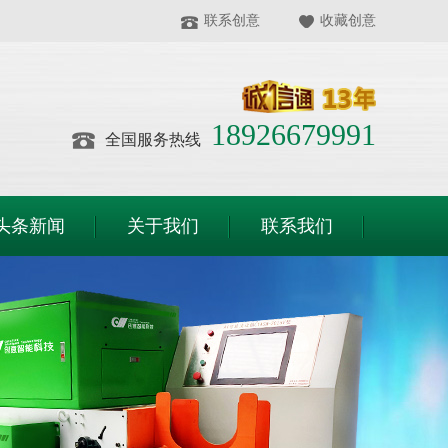
联系创意
收藏创意
18926679991
全国服务热线
头条新闻
关于我们
联系我们