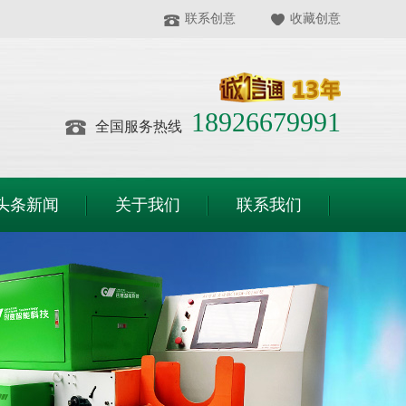
联系创意
收藏创意
18926679991
全国服务热线
头条新闻
关于我们
联系我们