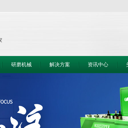
家
研磨机械
解决方案
资讯中心