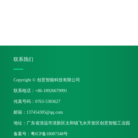
联系我们
Copyright © 创意智能科技有限公司
联系电话：+86-18926679991
传真号码：0763-5383627
邮箱：137454305@qq.com
地址：广东省清远市清新区太和镇飞水开发区创意智能工业园
备案号：
粤ICP备18087348号