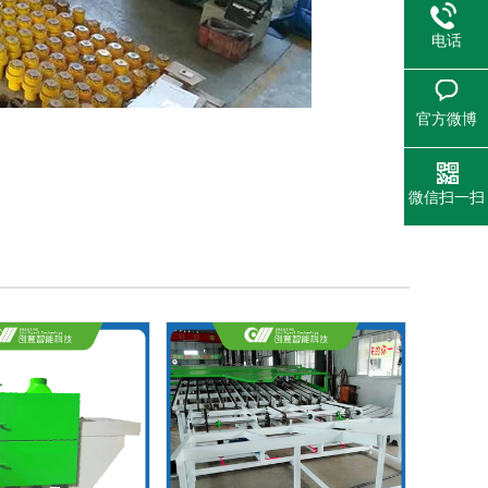
电话
官方微博
微信扫一扫