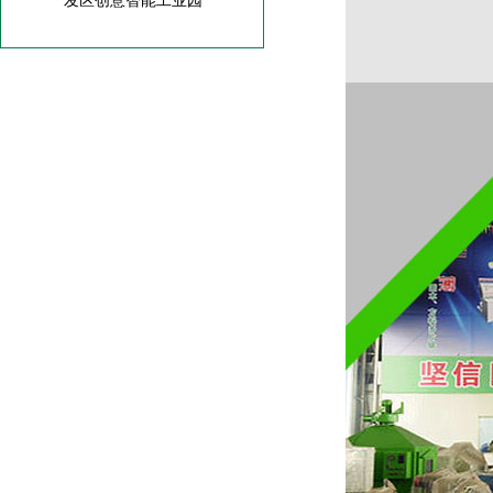
发区创意智能工业园