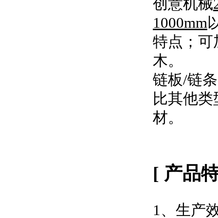
创意机械
1000mm
特点；可
木。
链板/链
比其他类
材。
[ 产品特
1、生产效