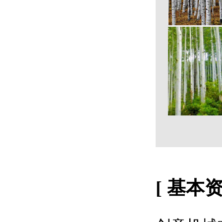
[ 基本资